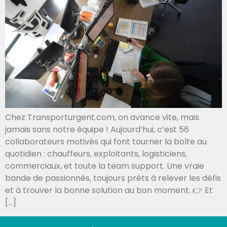
Chez Transporturgent.com, on avance vite, mais
jamais sans notre équipe ! Aujourd’hui, c’est 56
collaborateurs motivés qui font tourner la boîte au
quotidien : chauffeurs, exploitants, logisticiens,
commerciaux, et toute la team support. Une vraie
bande de passionnés, toujours prêts à relever les défis
et à trouver la bonne solution au bon moment. 👉 Et
[…]