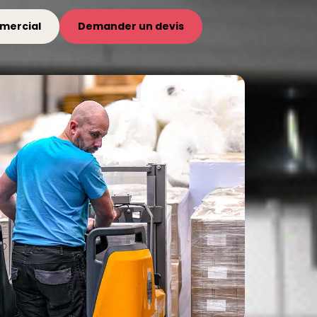
mercial
Demander un devis